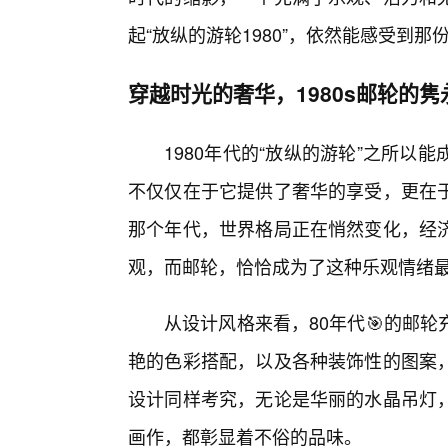
起“放纵的游轮1980”，依然能感受到
穿越时光的奢华，1980s邮轮的
1980年代的“放纵的游轮”之所
不仅仅在于它提供了奢华的享受，更在
那个年代，世界格局正在悄然变化，经
观，而邮轮，恰恰成为了这种乐观情绪
从设计风格来看，80年代🎯的邮
艳的色彩搭配，以及各种装饰性的图案
设计同样考究，无论是华丽的水晶吊灯，
画作，都彰显着不俗的品味。