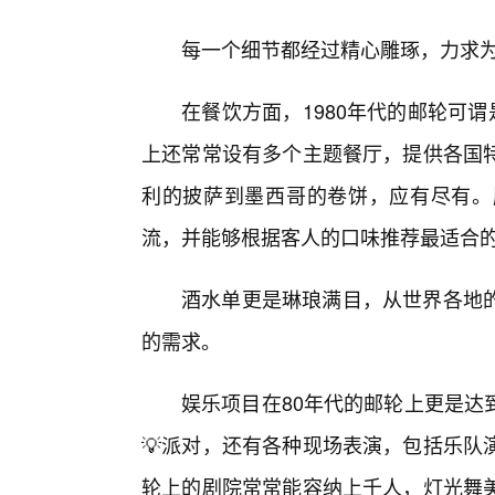
每一个细节都经过精心雕琢，力求
在餐饮方面，1980年代的邮轮可谓
上还常常设有多个主题餐厅，提供各国
利的披萨到墨西哥的卷饼，应有尽有。
流，并能够根据客人的口味推荐最适合
酒水单更是琳琅满目，从世界各地
的需求。
娱乐项目在80年代的邮轮上更是达
💡派对，还有各种现场表演，包括乐队
轮上的剧院常常能容纳上千人，灯光舞