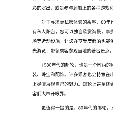
彩的演出，或是参与到船上的各种游戏
对于寻求更私密体验的乘客，80年
有私人阳台，您可以独自欣赏海景，享
场等运动设施，让您在享受度假的也能
光游览，带领乘客参观当地的著名景点
1980年代的邮轮，也是一个时尚
装、珠宝和配饰。许多乘客也会特意在出
上尽情展现自己的魅力。邮轮上甚至还
客们大🌸开眼界。
更值得一提的是，80年代的邮轮，