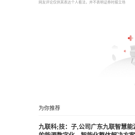
网友评论仅供其表达个人看法，并不表明证券时报立场
为你推荐
九联科;技：子,公司广东九联智慧
的能源数字化、智能化整体解决方案