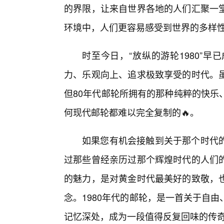
的界限，让来自世界各地的人们汇聚一
环境中，人们更容易感受到世界的多样
时至今日，“放纵的游轮1980”
力、乐观向上、追求极致享受的时代。
但80年代邮轮所拥有的那种纯粹的快乐
何现代邮轮都难以完全复制的🔥。
如果您有机会接触到关于那个时代
过那些曾经亲历过那个辉煌时代的人们
的魅力，是对黄金时代最美好的致敬，
念。1980年代的邮轮，是一首关于自
记忆深处，成为一段值得反复回味的传