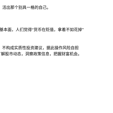
趣”，活出那个别具一格的自己。
注基本面，人们觉得“货币在贬值，拿着不如花掉”
，不构成实质性投资建议，据此操作风险自担
时了解股市动态，洞察政策信息，把握财富机会。